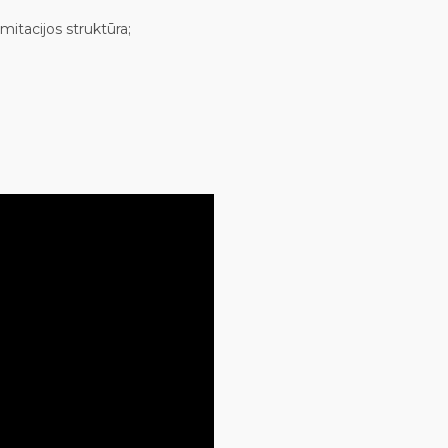
mitacijos struktūra;