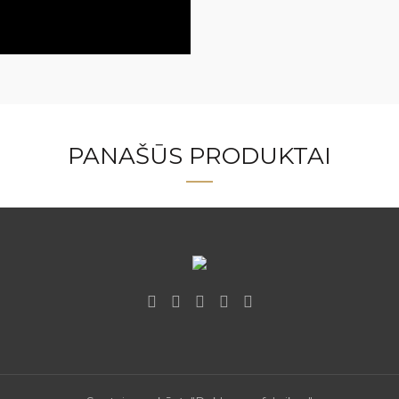
PANAŠŪS PRODUKTAI